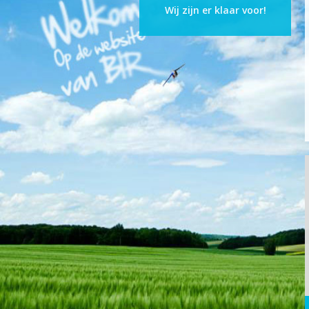
Wij zijn er klaar voor!